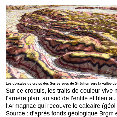
Les dorsales de crêtes des Serres vues de St-Julien vers la vallée de
Sur ce croquis, les traits de couleur viv
l’arrière plan, au sud de l’entité et bleu 
l’Armagnac qui recouvre le calcaire (géol :
Source : d’après fonds géologique Brgm e