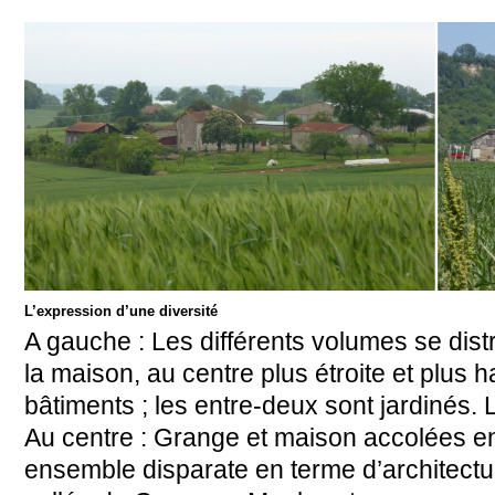
L’expression d’une diversité
A gauche : Les différents volumes se dis
la maison, au centre plus étroite et plus 
bâtiments ; les entre-deux sont jardinés.
Au centre : Grange et maison accolées en
ensemble disparate en terme d’architect