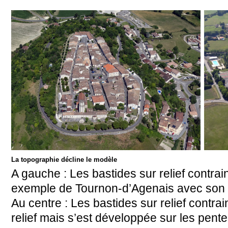
La topographie décline le modèle
A gauche : Les bastides sur relief contrain
exemple de Tournon-d’Agenais avec son p
Au centre : Les bastides sur relief contra
relief mais s’est développée sur les pent