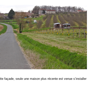
ette façade, seule une maison plus récente est venue s’installer