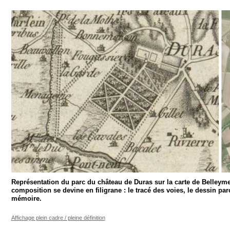
Représentation du parc du château de Duras sur la carte de Belleyme. 
composition se devine en filigrane : le tracé des voies, le dessin par
mémoire.
Affichage plein cadre / pleine définition