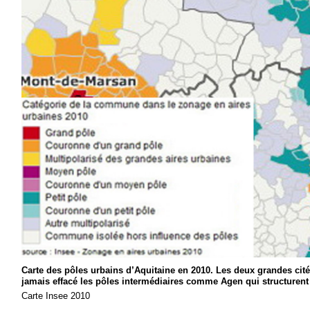
Carte des pôles urbains d’Aquitaine en 2010. Les deux grandes cité
jamais effacé les pôles intermédiaires comme Agen qui structurent 
Carte Insee 2010