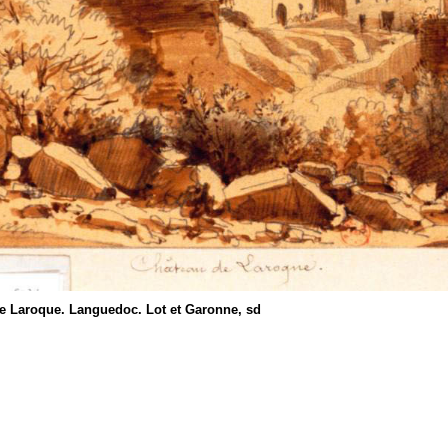
de Laroque. Languedoc. Lot et Garonne, sd