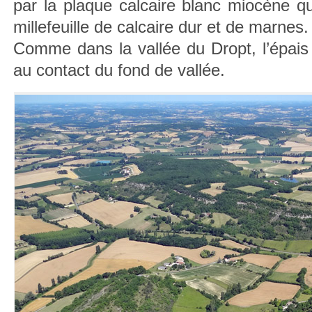
par la plaque calcaire blanc miocène qui
millefeuille de calcaire dur et de marnes.
Comme dans la vallée du Dropt, l’épais
au contact du fond de vallée.