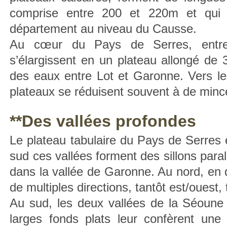
comprise entre 200 et 220m et qui 
département au niveau du Causse.
Au cœur du Pays de Serres, entre 
s’élargissent en un plateau allongé de 
des eaux entre Lot et Garonne. Vers l
plateaux se réduisent souvent à de mince
**Des vallées profondes
Le plateau tabulaire du Pays de Serres e
sud ces vallées forment des sillons para
dans la vallée de Garonne. Au nord, en di
de multiples directions, tantôt est/ouest,
Au sud, les deux vallées de la Séoune 
larges fonds plats leur confèrent une