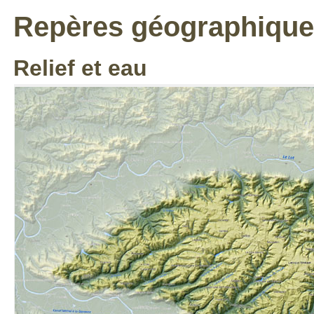
Repères géographique
Relief et eau