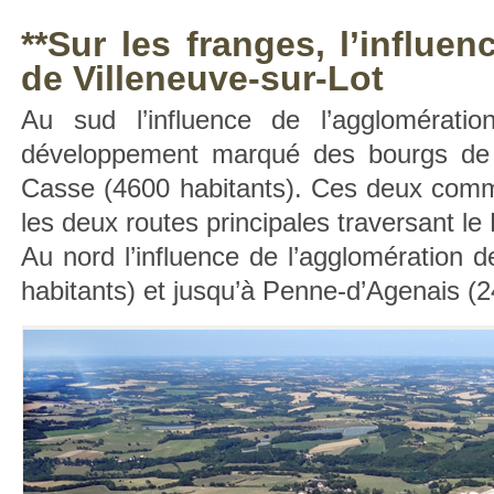
**Sur les franges, l’influ
de Villeneuve-sur-Lot
Au sud l’influence de l’agglomérati
développement marqué des bourgs de 
Casse (4600 habitants). Ces deux commu
les deux routes principales traversant l
Au nord l’influence de l’agglomération de
habitants) et jusqu’à Penne-d’Agenais (2