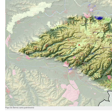
Pays de Serres carte patrimoine