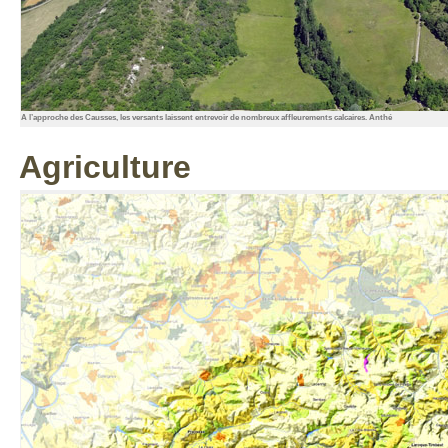
A l’approche des Causses, les versants laissent entrevoir de nombreux affleurements calcaires. Anthé
Agriculture