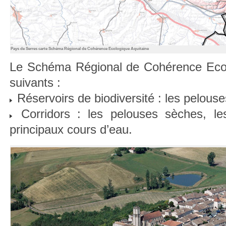
Pays de Serres carte Schéma Régional de Cohérence Ecologique Aquitaine
Le Schéma Régional de Cohérence Ecol
suivants :
Réservoirs de biodiversité : les pelous
Corridors : les pelouses sèches, les
principaux cours d’eau.