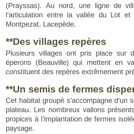
(Prayssas). Au nord, une ligne de vi
l’articulation entre la vallée du Lot 
Montpezat, Lacepède.
**Des villages repères
Plusieurs villages ont pris place sur
éperons (Beauville) qui mettent en va
constituent des repères extrêmement pr
**Un semis de fermes dispers
Cet habitat groupé s’accompagne d’un s
plateau. Les nombreux vallons présents
propices à l’implantation de fermes isolé
paysage.