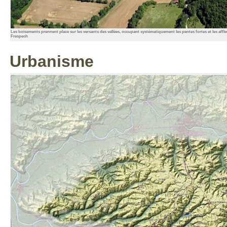
Les boisements prennent place sur les versants des vallées, occupant systématiquement les pentes fortes et les affle
Frespech
Urbanisme