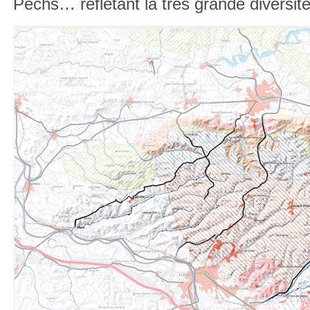
Pechs… reflétant la très grande diversité 