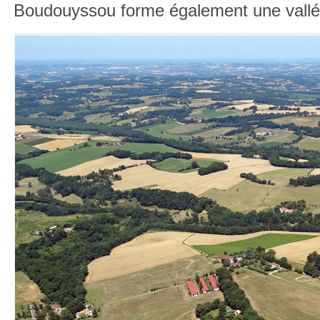
Boudouyssou forme également une vallée