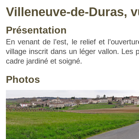
Villeneuve-de-Duras, vu
Présentation
En venant de l’est, le relief et l’ouver
village inscrit dans un léger vallon. Les 
cadre jardiné et soigné.
Photos