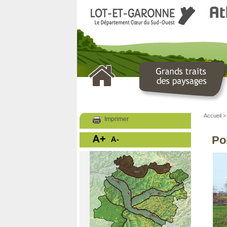
LOT ET GARONNE
Le Département
Accueil
Imprimer
Po