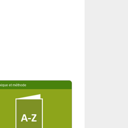
ique et méthode