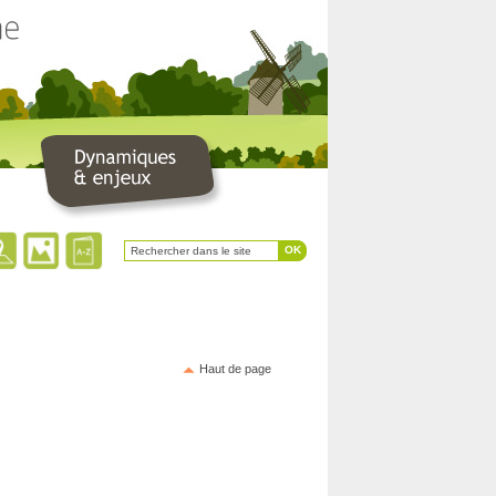
Haut de page