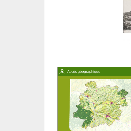
Accès géographique